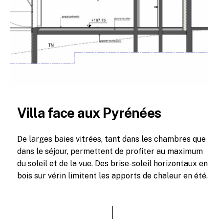
Villa face aux Pyrénées
De larges baies vitrées, tant dans les chambres que
dans le séjour, permettent de profiter au maximum
du soleil et de la vue. Des brise-soleil horizontaux en
bois sur vérin limitent les apports de chaleur en été.